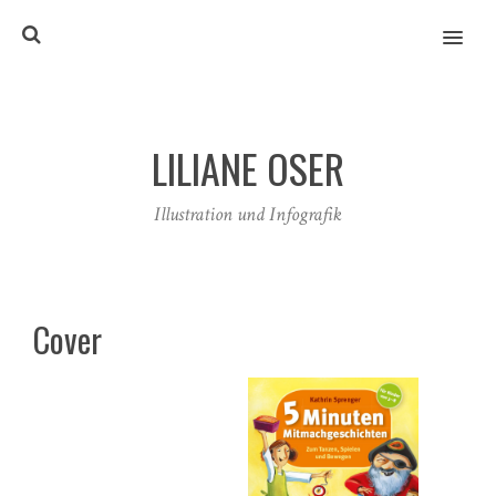
MENU
LILIANE OSER
Illustration und Infografik
Cover