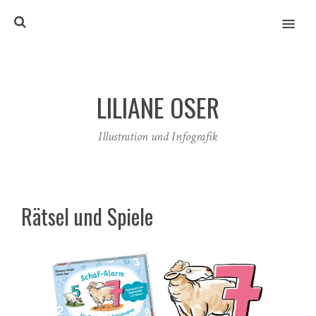
MENU
LILIANE OSER
Illustration und Infografik
Rätsel und Spiele